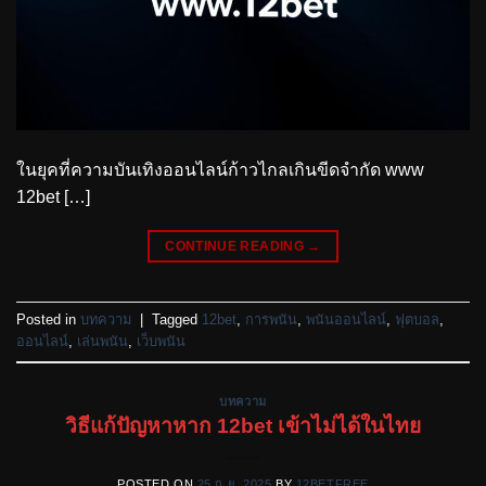
ในยุคที่ความบันเทิงออนไลน์ก้าวไกลเกินขีดจำกัด www
12bet […]
CONTINUE READING
→
Posted in
บทความ
|
Tagged
12bet
,
การพนัน
,
พนันออนไลน์
,
ฟุตบอล
,
ออนไลน์
,
เล่นพนัน
,
เว็บพนัน
บทความ
วิธีแก้ปัญหาหาก 12bet เข้าไม่ได้ในไทย
POSTED ON
25 ก.ย. 2025
BY
12BETFREE