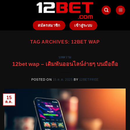
ข้าม
ไป
ยัง
เนื้อหา
สมัครสมาชิก
เข้าสู่ระบบ
TAG ARCHIVES:
12BET WAP
บทความ
12bet wap – เดิมพันออนไลน์ง่ายๆ บนมือถือ
POSTED ON
15 ต.ค. 2025
BY
12BETFREE
15
ต.ค.