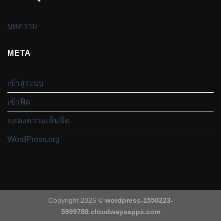
บทความ
META
เข้าสู่ระบบ
เข้าฟีด
แสดงความเห็นฟีด
WordPress.org
Copyright 2026 ©
wordpress-1550223-
5999780.cloudwaysapps.com