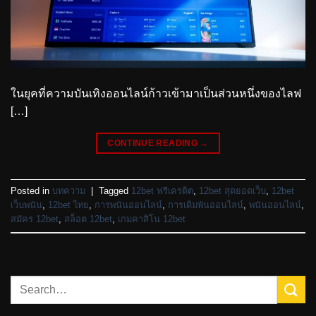
ในยุคที่ความบันเทิงออนไลน์ก้าวเข้ามาเป็นส่วนหนึ่งของไลฟ
[…]
CONTINUE READING
→
Posted in
บทความ
|
Tagged
12bet ฟรีเครดิต
,
12bet สุดยอดเว็บ
,
12bet
เว็บพนัน
,
12bet ไทย
,
การพนันออนไลน์
,
การเดิมพันออนไลน์
,
พนันออนไลน์
,
สมัคร 12bet
,
สล็อต 12bet
,
เกมคาสิโน 12bet