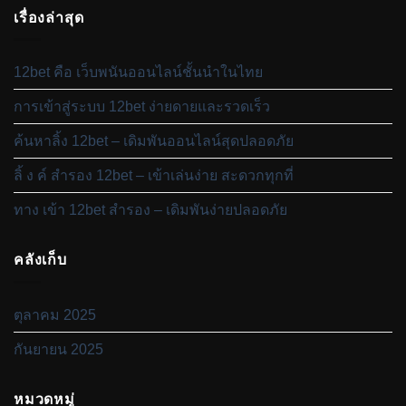
เรื่องล่าสุด
12bet คือ เว็บพนันออนไลน์ชั้นนำในไทย
การเข้าสู่ระบบ 12bet ง่ายดายและรวดเร็ว
ค้นหาลิ้ง 12bet – เดิมพันออนไลน์สุดปลอดภัย
ลิ้ ง ค์ สํารอง 12bet – เข้าเล่นง่าย สะดวกทุกที่
ทาง เข้า 12bet สํารอง – เดิมพันง่ายปลอดภัย
คลังเก็บ
ตุลาคม 2025
กันยายน 2025
หมวดหมู่