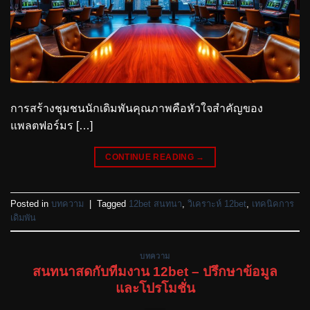
การสร้างชุมชนนักเดิมพันคุณภาพคือหัวใจสำคัญของ
แพลตฟอร์มร […]
CONTINUE READING
→
Posted in
บทความ
|
Tagged
12bet สนทนา
,
วิเคราะห์ 12bet
,
เทคนิคการ
เดิมพัน
บทความ
สนทนาสดกับทีมงาน 12bet – ปรึกษาข้อมูล
และโปรโมชั่น