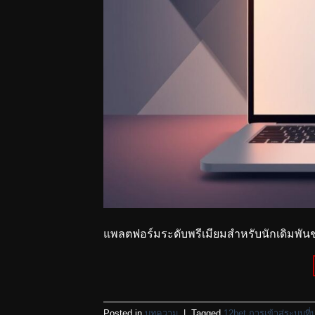
แพลตฟอร์มระดับพรีเมียมสำหรับนักเดิมพั
Posted in
บทความ
|
Tagged
12bet การเข้าสู่ระบบที