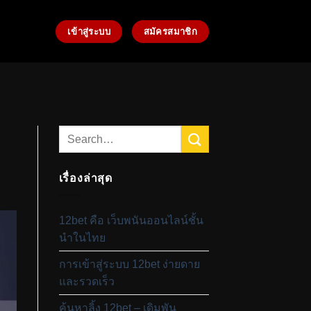
เข้าสู่ระบบ
สมัครสมาชิก
เรื่องล่าสุด
12bet คือ เว็บพนันออนไลน์ชั้น
นำในไทย
การเข้าสู่ระบบ 12bet ง่ายดาย
และรวดเร็ว
ค้นหาลิ้ง 12bet – เดิมพัน