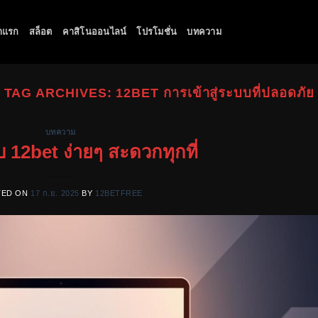
าแรก
สล็อต
คาสิโนออนไลน์
โปรโมชั่น
บทความ
TAG ARCHIVES:
12BET การเข้าสู่ระบบที่ปลอดภัย
บทความ
บบ 12bet ง่ายๆ สะดวกทุกที่
TED ON
17 ก.ย. 2025
BY
12BETFREE