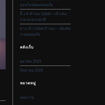
ออนไลน์สุดปลอดภัย
ลิ้ ง ค์ สํารอง 12bet – เข้าเล่น
ง่าย สะดวกทุกที่
ทาง เข้า 12bet สํารอง – เดิมพัน
ง่ายปลอดภัย
คลังเก็บ
ตุลาคม 2025
กันยายน 2025
หมวดหมู่
บทความ