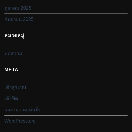
ตุลาคม 2025
กันยายน 2025
หมวดหมู่
บทความ
META
เข้าสู่ระบบ
เข้าฟีด
แสดงความเห็นฟีด
WordPress.org