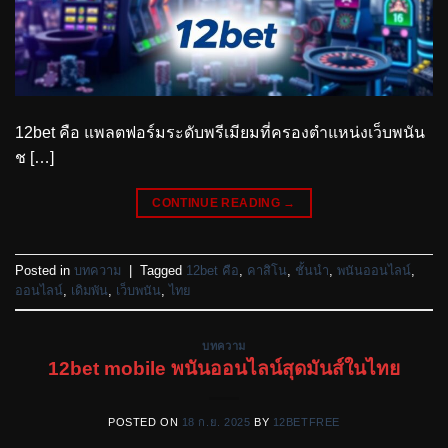
12bet คือ แพลตฟอร์มระดับพรีเมียมที่ครองตำแหน่งเว็บพนัน
ช […]
CONTINUE READING
→
Posted in
บทความ
|
Tagged
12bet คือ
,
คาสิโน
,
ชั้นนำ
,
พนันออนไลน์
,
ออนไลน์
,
เดิมพัน
,
เว็บพนัน
,
ไทย
บทความ
12bet mobile พนันออนไลน์สุดมันส์ในไทย
POSTED ON
18 ก.ย. 2025
BY
12BETFREE