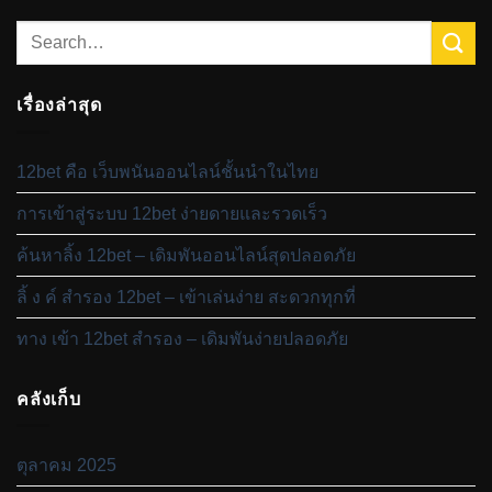
เรื่องล่าสุด
12bet คือ เว็บพนันออนไลน์ชั้นนำในไทย
การเข้าสู่ระบบ 12bet ง่ายดายและรวดเร็ว
ค้นหาลิ้ง 12bet – เดิมพันออนไลน์สุดปลอดภัย
ลิ้ ง ค์ สํารอง 12bet – เข้าเล่นง่าย สะดวกทุกที่
ทาง เข้า 12bet สํารอง – เดิมพันง่ายปลอดภัย
คลังเก็บ
ตุลาคม 2025