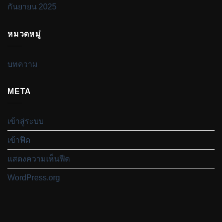
กันยายน 2025
หมวดหมู่
บทความ
META
เข้าสู่ระบบ
เข้าฟีด
แสดงความเห็นฟีด
WordPress.org