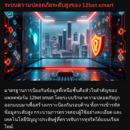
ระบบความปลอดภัยระดับสูงของ 12bet smart
มาตรฐานการป้องกันข้อมูลที่เหนือชั้นคือหัวใจสำคัญของ
แพลตฟอร์ม 12bet smart โดยระบบรักษาความปลอดภัยถูก
ออกแบบมาเพื่อสร้างเกราะป้องกันรอบด้าน ทั้งการเข้ารหัส
ข้อมูลระดับสูง กระบวนการตรวจสอบผู้ใช้อย่างละเอียด และ
เทคโนโลยีปัญญาประดิษฐ์ที่ตรวจจับการทุจริตได้แบบเรียล
ไทม์