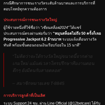
กรณีศึกษาการชนะรางวัลระดับล้านบาทและการบริการที่
ตอบโจทย์ทุกความต้องการ
ประสบการณ์การชนะรางวัลใหญ่
ผู้ใช้รายหนึ่งที่ใช้ชื่อว่า
“เซียนสล็อต2024”
ได้แชร์
ประสบการณ์ตรงผ่านฟอรั่มว่า
“หมุนสล็อตไม่ถึง 50 ครั้งก็เจอ
Progressive Jackpot 6.2 ล้านบาท
ระบบแจ้งเตือนรางวัล
ทันที พร้อมขั้นตอนถอนเงินเรียบร้อยใน 15 นาที”
“ไม่คิดว่าจะได้รางวัลใหญ่ขนาดนี้จากค่าย
เกมใหม่ แม้แต่เวลาโทรปรึกษาทีมงานตอน
ดึกๆ ยังมีคนรับสายตลอด”
– สมาชิกหมายเลข T-8845
การบริการลูกค้าที่เป็นเลิศ
ระบบ Support 24 ชม. ผ่าน Line Official (@12betcare) ได้รับ