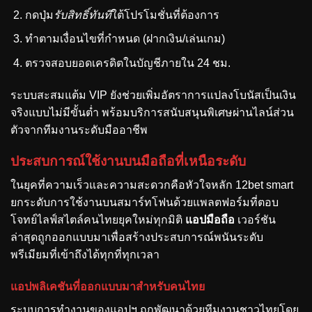
กดปุ่ม
รับสิทธิ์ทันที
ใต้โปรโมชั่นที่ต้องการ
ทำตามเงื่อนไขที่กำหนด (ฝากเงิน/เล่นเกม)
ตรวจสอบยอดเครดิตในบัญชีภายใน 24 ชม.
ระบบสะสมแต้ม VIP ยังช่วยเพิ่มอัตราการแปลงโบนัสเป็นเงิน
จริงแบบไม่มีขั้นต่ำ พร้อมบริการสนับสนุนพิเศษผ่านไลน์ส่วน
ตัวจากทีมงานระดับมืออาชีพ
ประสบการณ์ใช้งานบนมือถือที่เหนือระดับ
ในยุคที่ความเร็วและความสะดวกคือหัวใจหลัก 12bet smart
ยกระดับการใช้งานบนสมาร์ทโฟนด้วยแพลตฟอร์มที่ตอบ
โจทย์ไลฟ์สไตล์คนไทยยุคใหม่ทุกมิติ
แอปมือถือ
เวอร์ชัน
ล่าสุดถูกออกแบบมาเพื่อสร้างประสบการณ์พนันระดับ
พรีเมียมที่เข้าถึงได้ทุกที่ทุกเวลา
แอปพลิเคชันที่ออกแบบมาสำหรับคนไทย
ระบบการทำงานของแอปฯ ถูกพัฒนาด้วยทีมงานชาวไทยโดย