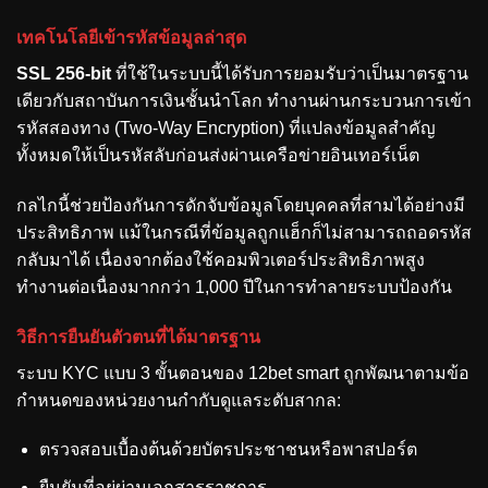
เทคโนโลยีเข้ารหัสข้อมูลล่าสุด
SSL 256-bit
ที่ใช้ในระบบนี้ได้รับการยอมรับว่าเป็นมาตรฐาน
เดียวกับสถาบันการเงินชั้นนำโลก ทำงานผ่านกระบวนการเข้า
รหัสสองทาง (Two-Way Encryption) ที่แปลงข้อมูลสำคัญ
ทั้งหมดให้เป็นรหัสลับก่อนส่งผ่านเครือข่ายอินเทอร์เน็ต
กลไกนี้ช่วยป้องกันการดักจับข้อมูลโดยบุคคลที่สามได้อย่างมี
ประสิทธิภาพ แม้ในกรณีที่ข้อมูลถูกแฮ็กก็ไม่สามารถถอดรหัส
กลับมาได้ เนื่องจากต้องใช้คอมพิวเตอร์ประสิทธิภาพสูง
ทำงานต่อเนื่องมากกว่า 1,000 ปีในการทำลายระบบป้องกัน
วิธีการยืนยันตัวตนที่ได้มาตรฐาน
ระบบ KYC แบบ 3 ขั้นตอนของ 12bet smart ถูกพัฒนาตามข้อ
กำหนดของหน่วยงานกำกับดูแลระดับสากล:
ตรวจสอบเบื้องต้นด้วยบัตรประชาชนหรือพาสปอร์ต
ยืนยันที่อยู่ผ่านเอกสารราชการ