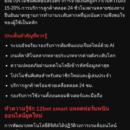
ยังมีโปรโมชั่นพิเศษและอัตราการจ่ายเงินที่สูงกว่าเว็บทั่วไปถึง
15-20% การบริการลูกค้าตลอด 24 ชั่วโมงผ่านหลายช่องทาง
ยืนยันมาตรฐานการทำงานระดับสากลที่มุ่งเน้นความพึงพอใจ
ของผู้ใช้เป็นหลัก
ประเด็นสำคัญที่ควรรู้
ระบบอัจฉริยะรองรับการเดิมพันแบบเรียลไทม์ด้วย AI
เกมส์คาสิโนหลากหลายประเภทจากค่ายดังระดับโลก
ความปลอดภัยผ่านเทคโนโลยีเข้ารหัสข้อมูลล่าสุด
โปรโมชั่นพิเศษสำหรับสมาชิกใหม่และผู้เล่นประจำ
บริการลูกค้าพร้อมช่วยเหลือตลอด 24 ชม.
รองรับการใช้งานทั้งบนคอมพิวเตอร์และมือถือ
ทำความรู้จัก 12bet smart แพลตฟอร์มพนัน
ออนไลน์ยุคใหม่
การพัฒนาเทคโนโลยีดิจิทัลได้ปฏิวัติวงการเกมส์ออนไลน์