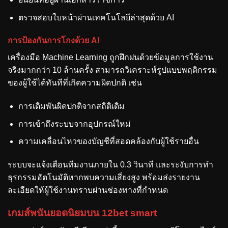
ตรวจสอบใบหน้าผ่านเทคโนโลยีล่าสุดด้วย AI
การป้องกันการโกงด้วย AI
เครื่องมือ Machine Learning ถูกฝึกฝนด้วยข้อมูลการใช้งาน
จริงมากกว่า 10 ล้านครั้ง สามารถวิเคราะห์รูปแบบพฤติกรรม
ของผู้ใช้ได้ทันทีที่เกิดความผิดปกติ เช่น
การเดิมพันผิดปกติจากสถิติเดิม
การเข้าถึงระบบจากอุปกรณ์ใหม่
ความเคลื่อนไหวของบัญชีที่สอดคล้องกับผู้ใช้รายอื่น
ระบบจะแจ้งเตือนทีมงานภายใน 0.3 วินาที และระงับการทำ
ธุรกรรมอัตโนมัติหากพบความเสี่ยงสูง พร้อมส่งรายงาน
ละเอียดให้ผู้ใช้งานทราบผ่านช่องทางที่กำหนด
เกมส์พนันยอดนิยมบน 12bet smart