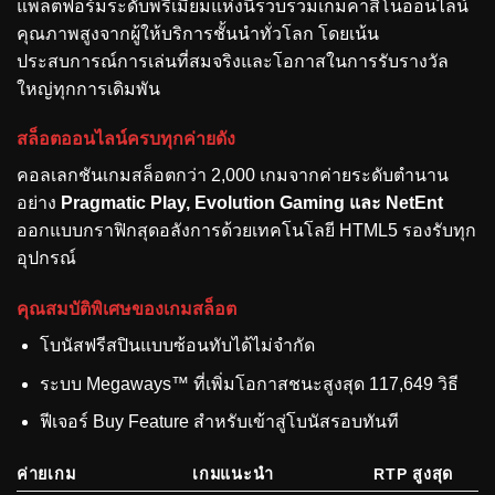
แพลตฟอร์มระดับพรีเมียมแห่งนี้รวบรวมเกมคาสิโนออนไลน์
คุณภาพสูงจากผู้ให้บริการชั้นนำทั่วโลก โดยเน้น
ประสบการณ์การเล่นที่สมจริงและโอกาสในการรับรางวัล
ใหญ่ทุกการเดิมพัน
สล็อตออนไลน์ครบทุกค่ายดัง
คอลเลกชันเกมสล็อตกว่า 2,000 เกมจากค่ายระดับตำนาน
อย่าง
Pragmatic Play, Evolution Gaming และ NetEnt
ออกแบบกราฟิกสุดอลังการด้วยเทคโนโลยี HTML5 รองรับทุก
อุปกรณ์
คุณสมบัติพิเศษของเกมสล็อต
โบนัสฟรีสปินแบบซ้อนทับได้ไม่จำกัด
ระบบ Megaways™ ที่เพิ่มโอกาสชนะสูงสุด 117,649 วิธี
ฟีเจอร์ Buy Feature สำหรับเข้าสู่โบนัสรอบทันที
ค่ายเกม
เกมแนะนำ
RTP สูงสุด