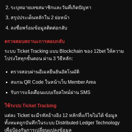
ระบุหมายเลขสมาชิกและวันที่เกิดปัญหา
สรุปประเด็นหลักใน 2 ย่อหน้า
ลงชื่อพร้อมข้อมูลติดต่อกลับ
ตรวจสอบสถานะการตอบกลับ
ระบบ Ticket Tracking แบบ Blockchain ของ 12bet ให้ความ
โปร่งใสทุกขั้นตอน ผ่าน 3 วิธีหลัก:
ตรวจสอบผ่านอีเมลยืนยันอัตโนมัติ
สแกน QR Code ในหน้าเว็บ Member Area
รับการแจ้งเตือนแบบเรียลไทม์ผ่าน SMS
ใช้ระบบ Ticket Tracking
แต่ละ Ticket จะมีรหัสอ้างอิง 12 หลักที่แก้ไขไม่ได้ ข้อมูล
ทั้งหมดถูกบันทึกในระบบ Distributed Ledger Technology
เพื่อป้องกันการเปลี่ยนแปลงข้อมูล