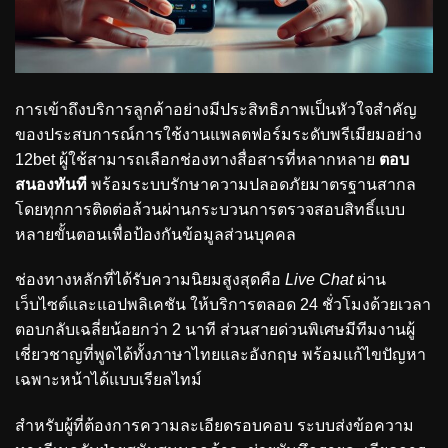
การเข้าถึงบริการลูกค้าอย่างมีประสิทธิภาพเป็นหัวใจสำคัญ
ของประสบการณ์การใช้งานแพลตฟอร์มระดับพรีเมียมอย่าง
12bet ผู้ใช้สามารถเลือกช่องทางสื่อสารที่หลากหลาย
ตอบ
สนองทันที
พร้อมระบบรักษาความปลอดภัยมาตรฐานสากล
โดยทุกการติดต่อล้วนผ่านกระบวนการตรวจสอบสิทธิ์แบบ
หลายขั้นตอนเพื่อป้องกันข้อมูลส่วนบุคคล
ช่องทางหลักที่ได้รับความนิยมสูงสุดคือ
Live Chat
ผ่าน
เว็บไซต์และแอปพลิเคชัน ให้บริการตลอด 24 ชั่วโมงด้วยเวลา
ตอบกลับเฉลี่ยน้อยกว่า 2 นาที ส่วนสายด่วนพิเศษมีทีมงานผู้
เชี่ยวชาญที่พูดได้ทั้งภาษาไทยและอังกฤษ พร้อมแก้ไขปัญหา
เฉพาะหน้าได้แบบเรียลไทม์
สำหรับผู้ที่ต้องการความละเอียดรอบคอบ ระบบส่งข้อความ