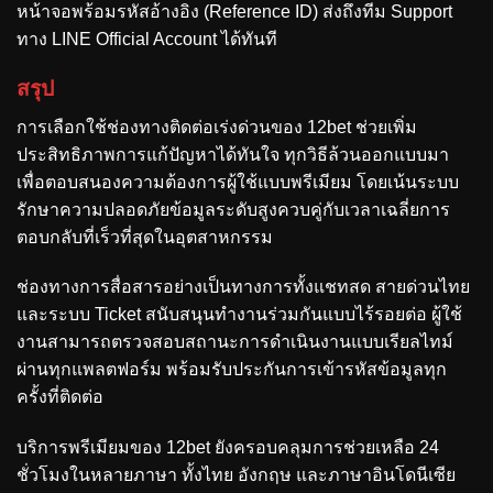
หน้าจอพร้อมรหัสอ้างอิง (Reference ID) ส่งถึงทีม Support
ทาง LINE Official Account ได้ทันที
สรุป
การเลือกใช้ช่องทางติดต่อเร่งด่วนของ 12bet ช่วยเพิ่ม
ประสิทธิภาพการแก้ปัญหาได้ทันใจ ทุกวิธีล้วนออกแบบมา
เพื่อตอบสนองความต้องการผู้ใช้แบบพรีเมียม โดยเน้นระบบ
รักษาความปลอดภัยข้อมูลระดับสูงควบคู่กับเวลาเฉลี่ยการ
ตอบกลับที่เร็วที่สุดในอุตสาหกรรม
ช่องทางการสื่อสารอย่างเป็นทางการทั้งแชทสด สายด่วนไทย
และระบบ Ticket สนับสนุนทำงานร่วมกันแบบไร้รอยต่อ ผู้ใช้
งานสามารถตรวจสอบสถานะการดำเนินงานแบบเรียลไทม์
ผ่านทุกแพลตฟอร์ม พร้อมรับประกันการเข้ารหัสข้อมูลทุก
ครั้งที่ติดต่อ
บริการพรีเมียมของ 12bet ยังครอบคลุมการช่วยเหลือ 24
ชั่วโมงในหลายภาษา ทั้งไทย อังกฤษ และภาษาอินโดนีเซีย