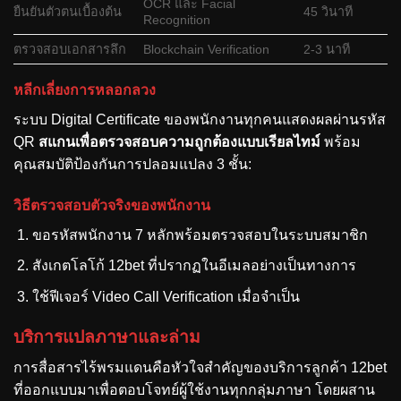
OCR และ Facial
ยืนยันตัวตนเบื้องต้น
45 วินาที
Recognition
ตรวจสอบเอกสารลึก
Blockchain Verification
2-3 นาที
หลีกเลี่ยงการหลอกลวง
ระบบ Digital Certificate ของพนักงานทุกคนแสดงผลผ่านรหัส
QR
สแกนเพื่อตรวจสอบความถูกต้องแบบเรียลไทม์
พร้อม
คุณสมบัติป้องกันการปลอมแปลง 3 ชั้น:
วิธีตรวจสอบตัวจริงของพนักงาน
ขอรหัสพนักงาน 7 หลักพร้อมตรวจสอบในระบบสมาชิก
สังเกตโลโก้ 12bet ที่ปรากฏในอีเมลอย่างเป็นทางการ
ใช้ฟีเจอร์ Video Call Verification เมื่อจำเป็น
บริการแปลภาษาและล่าม
การสื่อสารไร้พรมแดนคือหัวใจสำคัญของบริการลูกค้า 12bet
ที่ออกแบบมาเพื่อตอบโจทย์ผู้ใช้งานทุกกลุ่มภาษา โดยผสาน