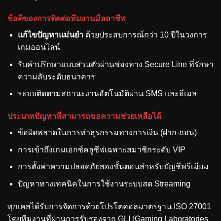
ข้อดีของการติดต่อทีมงานมืออาชีพ
แก้ไขปัญหาแม่นยำ
ด้วยประสบการณ์กว่า 10 ปีในวงการ
เกมออนไลน์
รับคำปรึกษาแบบส่วนตัวผ่านช่องทาง Secure Line ที่รักษา
ความลับระดับธนาคาร
ระบบติดตามสถานะงานอัตโนมัติผ่าน SMS และอีเมล
ประเภทปัญหาที่สามารถขอความช่วยเหลือได้
ข้อผิดพลาดในการทำธุรกรรมทางการเงิน (ฝาก-ถอน)
การเข้าถึงเกมเอกซ์คลูซีฟเฉพาะสมาชิกระดับ VIP
การตั้งค่าความปลอดภัยสองขั้นตอนสำหรับบัญชีพรีเมียม
ปัญหาทางเทคนิคในการใช้งานระบบสด Streaming
ทุกเคสได้รับการจัดการด้วยโปรโตคอลมาตรฐาน ISO 27001
โดยทีมงานที่ผ่านการรับรองจาก GLI (Gaming Laboratories