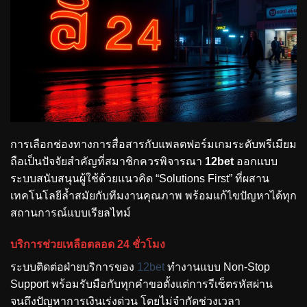
การเลือกช่องทางการสื่อสารกับแพลตฟอร์มเกมระดับพรีเมียม
ถือเป็นปัจจัยสำคัญที่สมาชิกควรพิจารณา
12bet
ออกแบบ
ระบบสนับสนุนผู้ใช้ด้วยแนวคิด “Solutions First” ที่ผสาน
เทคโนโลยีล้ำสมัยกับทีมงานคุณภาพ พร้อมแก้ไขปัญหาได้ทุก
สถานการณ์แบบเรียลไทม์
บริการช่วยเหลือตลอด 24 ชั่วโมง
ระบบติดต่อฝ่ายบริการของ
12bet
ทำงานแบบ Non-Stop
Support พร้อมรับมือกับทุกคำขอตั้งแต่การรีเซ็ตรหัสผ่าน
จนถึงปัญหาการเงินเร่งด่วน โดยไม่จำกัดช่วงเวลา