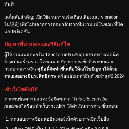
ทันที
เคล็ดลับสำคัญ: เปิดใช้งานการแจ้งเตือนเสียงและ vibration
ใน設定 เพื่อไม่พลาดการตอบกลับจากทีมงานแม้ในขณะที่ปิด
แอปพลิเคชัน
ปัญหาที่พบบ่อยและวิธีแก้ไข
ผู้ใช้งานแพลตฟอร์ม 12bet อาจประสบอุปสรรคทางเทคนิค
บ้างเป็นครั้งคราว โดยเฉพาะปัญหาการเข้าถึงระบบและ
กระบวนการเงิน
คู่มือนี้จัดทำขึ้นเพื่อให้แก้ไขปัญหาได้ด้วย
ตนเองอย่างมีประสิทธิภาพ
พร้อมอัปเดตวิธีแก้ไขล่าสุดปี 2024
เข้าเว็บไซต์ไม่ได้
หากพบข้อความแสดงข้อผิดพลาด
“This site can’t be
reached”
หรือหน้าเว็บว่างเปล่า ให้ดำเนินการตามขั้นตอน:
ทดสอบการเชื่อมต่ออินเทอร์เน็ตด้วยการเปิดเว็บอื่น