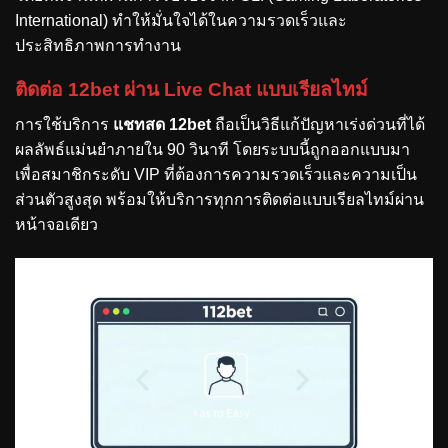
International) ทำให้มั่นใจได้ในความรวดเร็วและ
ประสิทธิภาพการทำงาน
ติดต่อ 12bet ผ่าน Live Chat แบบเรียลไทม์
การใช้บริการ
แชทสด 12bet
ถือเป็นวิธีแก้ปัญหาเร่งด่วนที่ได้
ผลลัพธ์แม่นยำภายใน 90 วินาที โดยระบบนี้ถูกออกแบบมา
เพื่อสมาชิกระดับ VIP ที่ต้องการความรวดเร็วและความเป็น
ส่วนตัวสูงสุด พร้อมให้บริการทุกการติดต่อแบบเรียลไทม์ผ่าน
หน้าจอเดียว