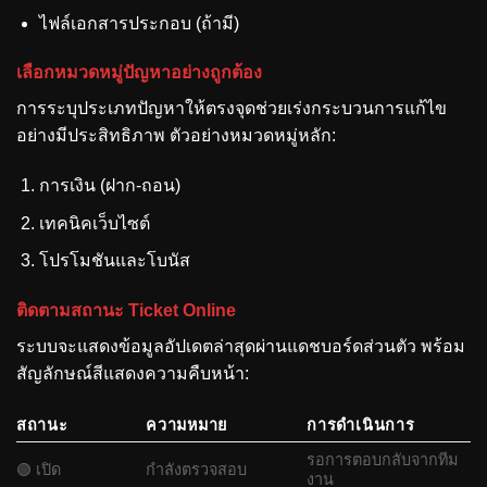
ไฟล์เอกสารประกอบ (ถ้ามี)
เลือกหมวดหมู่ปัญหาอย่างถูกต้อง
การระบุประเภทปัญหาให้ตรงจุดช่วยเร่งกระบวนการแก้ไข
อย่างมีประสิทธิภาพ ตัวอย่างหมวดหมู่หลัก:
การเงิน (ฝาก-ถอน)
เทคนิคเว็บไซต์
โปรโมชันและโบนัส
ติดตามสถานะ Ticket Online
ระบบจะแสดงข้อมูลอัปเดตล่าสุดผ่านแดชบอร์ดส่วนตัว พร้อม
สัญลักษณ์สีแสดงความคืบหน้า:
สถานะ
ความหมาย
การดำเนินการ
รอการตอบกลับจากทีม
🟢 เปิด
กำลังตรวจสอบ
งาน