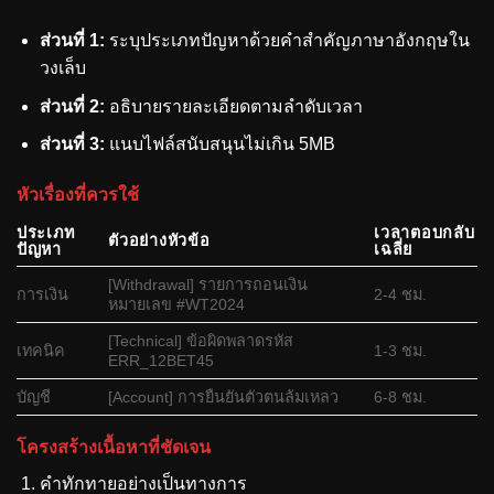
ส่วนที่ 1:
ระบุประเภทปัญหาด้วยคำสำคัญภาษาอังกฤษใน
วงเล็บ
ส่วนที่ 2:
อธิบายรายละเอียดตามลำดับเวลา
ส่วนที่ 3:
แนบไฟล์สนับสนุนไม่เกิน 5MB
หัวเรื่องที่ควรใช้
ประเภท
เวลาตอบกลับ
ตัวอย่างหัวข้อ
ปัญหา
เฉลี่ย
[Withdrawal] รายการถอนเงิน
การเงิน
2-4 ชม.
หมายเลข #WT2024
[Technical] ข้อผิดพลาดรหัส
เทคนิค
1-3 ชม.
ERR_12BET45
บัญชี
[Account] การยืนยันตัวตนล้มเหลว
6-8 ชม.
โครงสร้างเนื้อหาที่ชัดเจน
คำทักทายอย่างเป็นทางการ