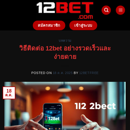
ข้าม
ไป
ยัง
เนื้อหา
สมัครสมาชิก
เข้าสู่ระบบ
บทความ
วิธีติดต่อ 12bet อย่างรวดเร็วและ
ง่ายดาย
POSTED ON
18 ต.ค. 2025
BY
12BETFREE
18
ต.ค.