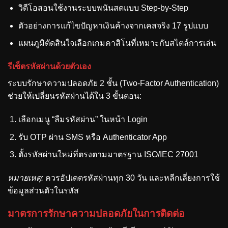
วิดีโอสอนใช้งานระบบพนันสดแบบ Step-by-Step
ตัวอย่างการแก้ไขปัญหาเงินค้างจากเคสจริง 17 รูปแบบ
แผนภูมิตัดสินใจเลือกเกมคาสิโนที่เหมาะกับสไตล์การเล่น
รีเซ็ตรหัสผ่านด้วยตัวเอง
ระบบรักษาความปลอดภัย 2 ชั้น (Two-Factor Authentication)
ช่วยให้เปลี่ยนรหัสผ่านได้ใน 3 ขั้นตอน:
เลือกเมนู “ลืมรหัสผ่าน” ในหน้า Login
รับ OTP ผ่าน SMS หรือ Authenticator App
ตั้งรหัสผ่านใหม่ที่ตรงตามมาตรฐาน ISO/IEC 27001
หมายเหตุ:
ควรอัปเดตรหัสผ่านทุก 30 วัน และหลีกเลี่ยงการใช้
ข้อมูลส่วนตัวในรหัส
มาตรการรักษาความปลอดภัยในการติดต่อ